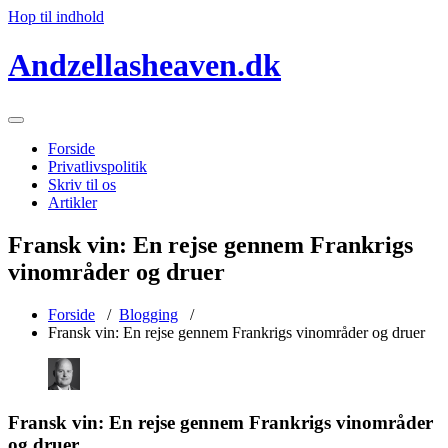
Hop til indhold
Andzellasheaven.dk
Forside
Privatlivspolitik
Skriv til os
Artikler
Fransk vin: En rejse gennem Frankrigs
vinområder og druer
Forside
/
Blogging
/
Fransk vin: En rejse gennem Frankrigs vinområder og druer
Fransk vin: En rejse gennem Frankrigs vinområder
og druer